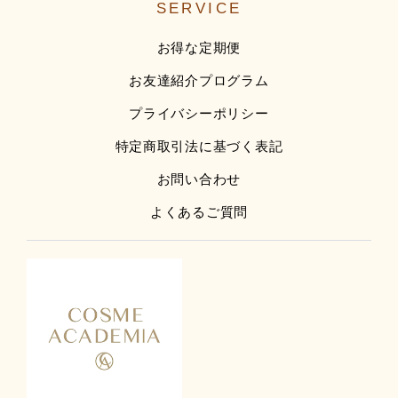
SERVICE
お得な定期便
お友達紹介プログラム
プライバシーポリシー
特定商取引法に基づく表記
お問い合わせ
よくあるご質問