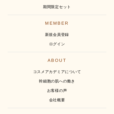
期間限定セット
MEMBER
新規会員登録
ログイン
ABOUT
コスメアカデミアについて
幹細胞の肌への働き
お客様の声
会社概要