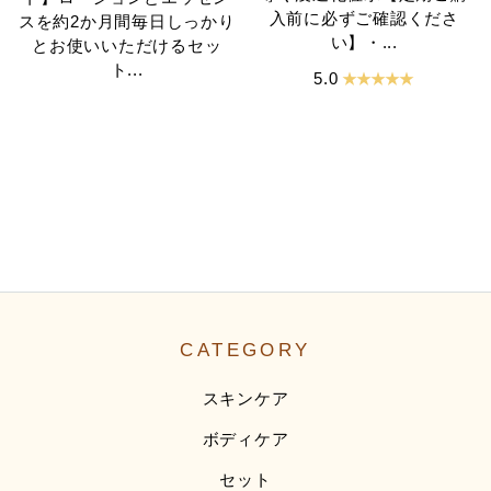
入前に必ずご確認くださ
スを約2か月間毎日しっかり
い】・...
とお使いいただけるセッ
ト...
★ ★ ★ ★ ★
5.0
CATEGORY
スキンケア
ボディケア
セット