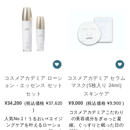
コスメアカデミア ローシ
コスメアカデミア セラム
ョン・エッセンス セット
マスク(5枚入り 24ml)
セット
スキンケア
¥34,200
(税込価格
¥37,620
¥9,000
(税込価格
¥9,900
)
)
コスメアカデミアこだわり
人気No.1！うるおい×エイジ
の美容成分をぎゅっと凝
ングケアを叶えるローショ
縮。ぐっすりと眠った日の