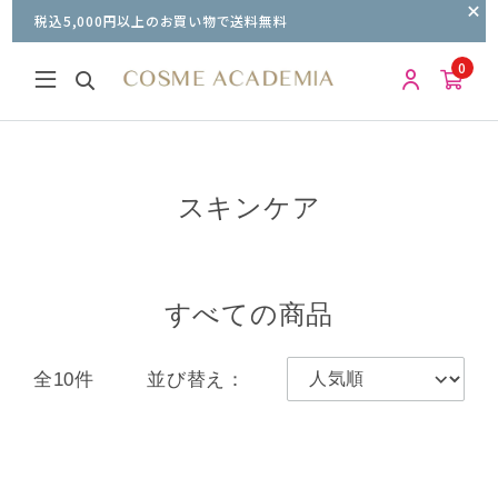
税込5,000円以上のお買い物で送料無料
0
スキンケア
すべての商品
全10件
並び替え：