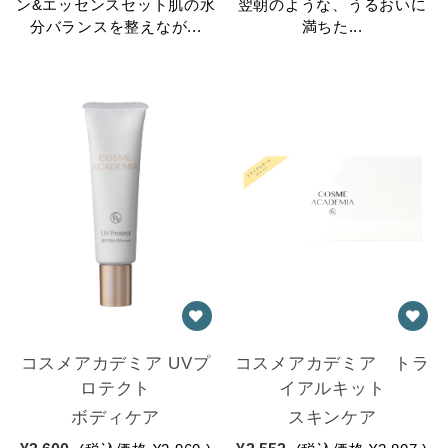
ン&エッセンスセット肌の水
翌朝のような、うるおいに
分バランスを整えなが...
満ちた...
コスメアカデミア UVプ
コスメアカデミア トラ
ロテクト
イアルキット
ボディケア
スキンケア