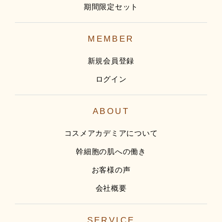
期間限定セット
MEMBER
新規会員登録
ログイン
ABOUT
コスメアカデミアについて
幹細胞の肌への働き
お客様の声
会社概要
SERVICE