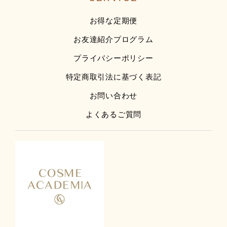
お得な定期便
お友達紹介プログラム
プライバシーポリシー
特定商取引法に基づく表記
お問い合わせ
よくあるご質問