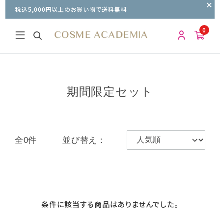
税込5,000円以上のお買い物で送料無料
0
期間限定セット
全0件
並び替え：
条件に該当する商品はありませんでした。