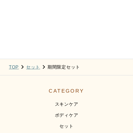
TOP
セット
期間限定セット
CATEGORY
スキンケア
ボディケア
セット