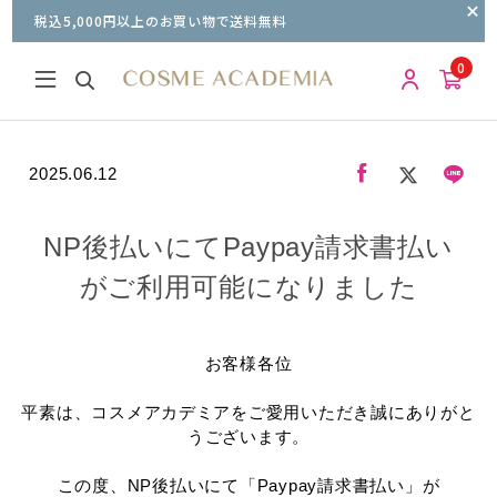
税込5,000円以上のお買い物で送料無料
0
2025.06.12
NP後払いにてPaypay請求書払い
がご利用可能になりました
お客様各位
平素は、コスメアカデミアをご愛用いただき誠にありがと
うございます。
この度、NP後払いにて「Paypay請求書払い」が