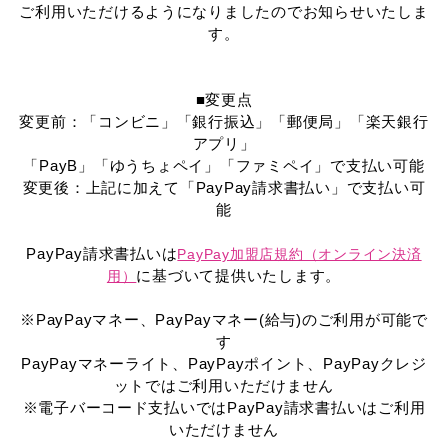
ご利用いただけるようになりましたのでお知らせいたしま
す。
■変更点
変更前：「コンビニ」「銀行振込」「郵便局」「楽天銀行
アプリ」
「PayB」「ゆうちょペイ」「ファミペイ」で支払い可能
変更後：上記に加えて「PayPay請求書払い」で支払い可
能
PayPay請求書払いは
PayPay加盟店規約（オンライン決済
に基づいて提供いたします。
用）
※PayPayマネー、PayPayマネー(給与)のご利用が可能で
す
PayPayマネーライト、PayPayポイント、PayPayクレジ
ットではご利用いただけません
※電子バーコード支払いではPayPay請求書払いはご利用
いただけません