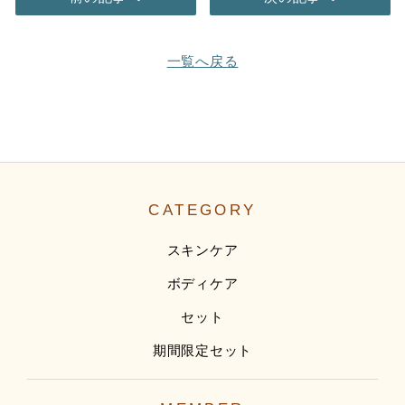
一覧へ戻る
CATEGORY
スキンケア
ボディケア
セット
期間限定セット