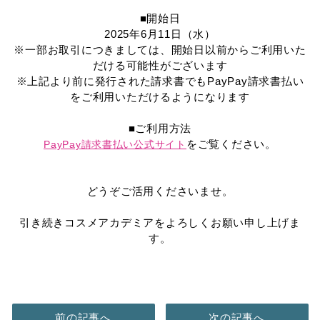
■開始日
2025年6月11日（水）
※一部お取引につきましては、開始日以前からご利用いた
だける可能性がございます
※上記より前に発行された請求書でもPayPay請求書払い
をご利用いただけるようになります
■ご利用方法
をご覧ください。
PayPay請求書払い公式サイト
どうぞご活用くださいませ。
引き続きコスメアカデミアをよろしくお願い申し上げま
す。
前の記事へ
次の記事へ