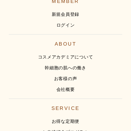
MEMBER
新規会員登録
ログイン
ABOUT
コスメアカデミアについて
幹細胞の肌への働き
お客様の声
会社概要
SERVICE
お得な定期便