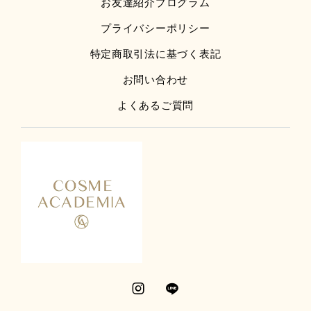
お友達紹介プログラム
プライバシーポリシー
特定商取引法に基づく表記
お問い合わせ
よくあるご質問