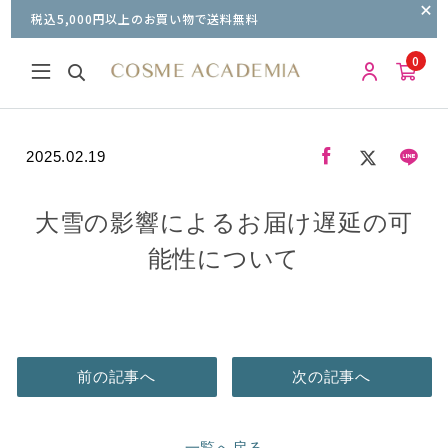
税込5,000円以上のお買い物で送料無料
0
2025.02.19
大雪の影響によるお届け遅延の可
能性について
前の記事へ
次の記事へ
一覧へ戻る