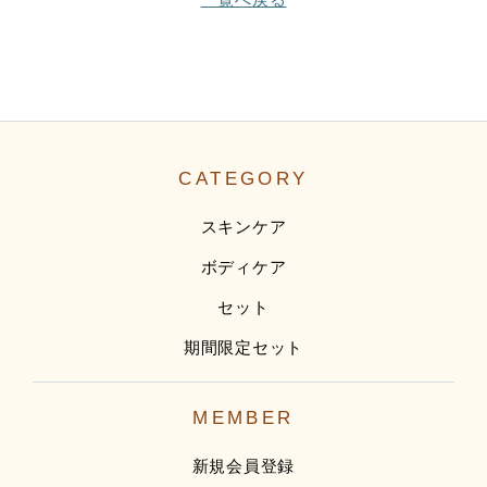
CATEGORY
スキンケア
ボディケア
セット
期間限定セット
MEMBER
新規会員登録