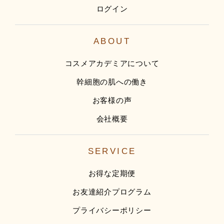
ログイン
ABOUT
コスメアカデミアについて
幹細胞の肌への働き
お客様の声
会社概要
SERVICE
お得な定期便
お友達紹介プログラム
プライバシーポリシー