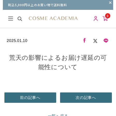
税込5,000円以上のお買い物で送料無料
0
2025.01.10
荒天の影響によるお届け遅延の可
能性について
前の記事へ
次の記事へ
一覧へ戻る