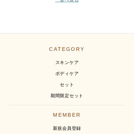
CATEGORY
スキンケア
ボディケア
セット
期間限定セット
MEMBER
新規会員登録