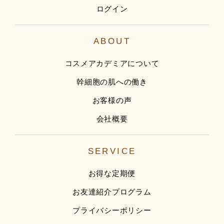
ログイン
ABOUT
コスメアカデミアについて
幹細胞の肌への働き
お客様の声
会社概要
SERVICE
お得な定期便
お友達紹介プログラム
プライバシーポリシー